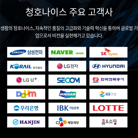
청호나이스 주요 고객사
생활의 청호나이스, 지속적인 품질의 고급화와 기술력 혁신을 통하여 글로벌 기
업으로서 비전을 실현해가고 있습니다.