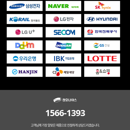
1566-1393
고객님께 가장 알맞은 제품으로 친절하게 상담드리겠습니다.