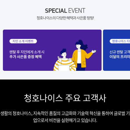
SPECIAL
EVENT
청호나이스의 다양한 혜택과 사은품 팡팡!
청호나이스 주요 고객사
생활의 청호나이스, 지속적인 품질의 고급화와 기술력 혁신을 통하여 글로벌 기
업으로서 비전을 실현해가고 있습니다.