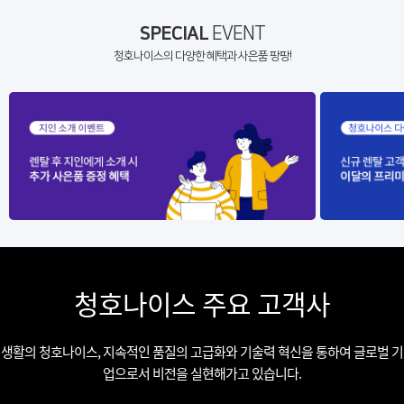
SPECIAL
EVENT
청호나이스의 다양한 혜택과 사은품 팡팡!
청호나이스 주요 고객사
생활의 청호나이스, 지속적인 품질의 고급화와 기술력 혁신을 통하여 글로벌 기
업으로서 비전을 실현해가고 있습니다.