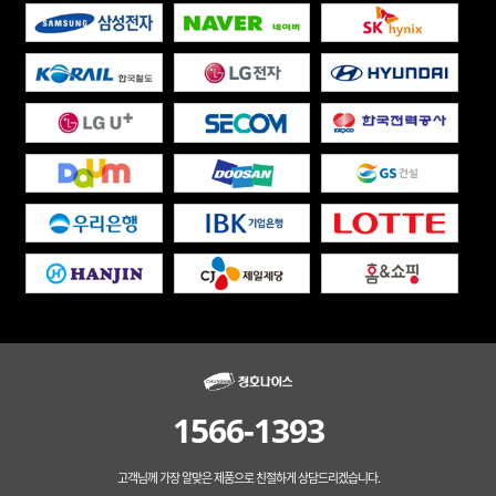
1566-1393
고객님께 가장 알맞은 제품으로 친절하게 상담드리겠습니다.