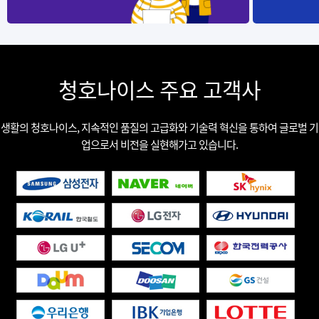
청호나이스 주요 고객사
생활의 청호나이스, 지속적인 품질의 고급화와 기술력 혁신을 통하여 글로벌 기
업으로서 비전을 실현해가고 있습니다.