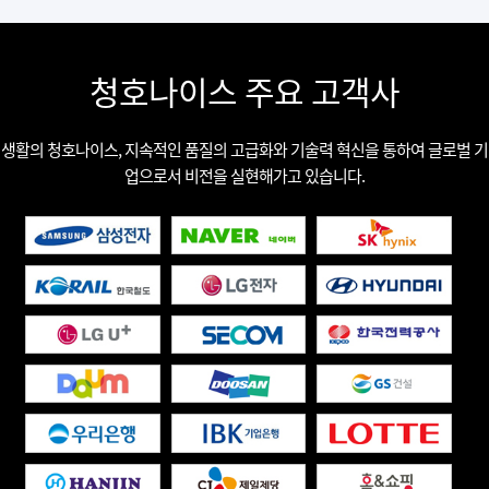
청호나이스 주요 고객사
생활의 청호나이스, 지속적인 품질의 고급화와 기술력 혁신을 통하여 글로벌 기
업으로서 비전을 실현해가고 있습니다.