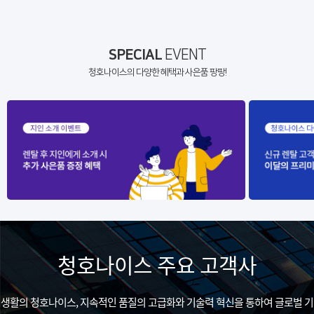
SPECIAL
EVENT
청호나이스의 다양한 혜택과 사은품 팡팡!
청호나이스 주요 고객사
생활의 청호나이스, 지속적인 품질의 고급화와 기술력 혁신을 통하여 글로벌 기