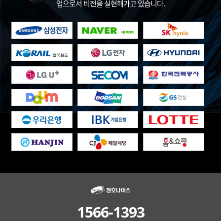
업으로서 비전을 실현해가고 있습니다.
1566-1393