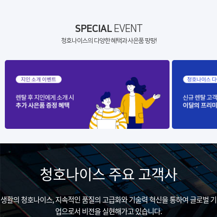
SPECIAL
EVENT
청호나이스의 다양한 혜택과 사은품 팡팡!
청호나이스 주요 고객사
생활의 청호나이스, 지속적인 품질의 고급화와 기술력 혁신을 통하여 글로벌 기
업으로서 비전을 실현해가고 있습니다.