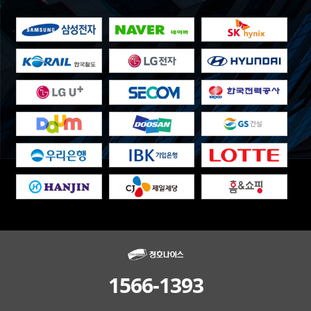
1566-1393