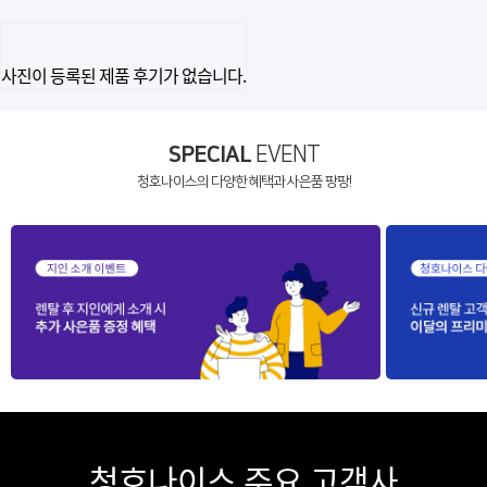
사진이 등록된 제품 후기가 없습니다.
SPECIAL
EVENT
청호나이스의 다양한 혜택과 사은품 팡팡!
청호나이스 주요 고객사