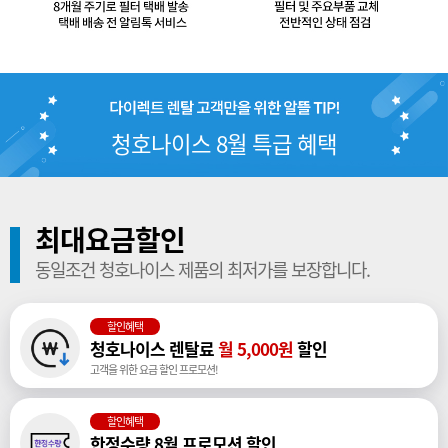
청호나이스 8월 특급 혜택
최대요금할인
동일조건 청호나이스 제품의 최저가를 보장합니다.
할인혜택
청호나이스 렌탈료
월 5,000원
할인
고객을 위한 요금 할인 프로모션!
할인혜택
한정수량 8월 프로모션 할인