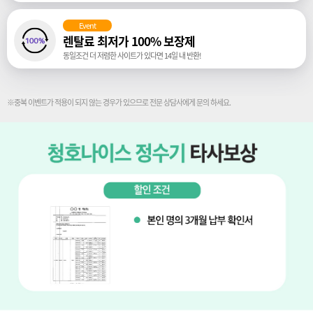
Event
렌탈료 최저가 100% 보장제
동일조건 더 저렴한 사이트가 있다면 14일 내 반환!
※중복 이벤트가 적용이 되지 않는 경우가 있으므로 전문 상담사에게 문의 하세요.