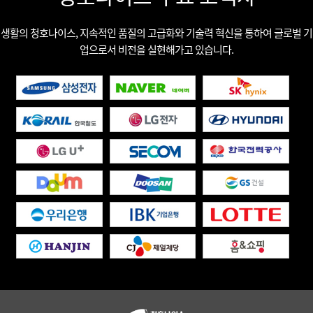
생활의 청호나이스, 지속적인 품질의 고급화와 기술력 혁신을 통하여 글로벌 기
업으로서 비전을 실현해가고 있습니다.