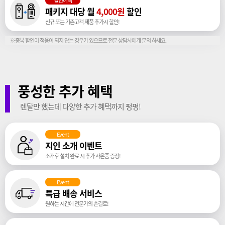
할인혜택
패키지 대당 월
4,000원
할인
신규 또는 기존고객 제품 추가시 할인!
※중복 할인이 적용이 되지 않는 경우가 있으므로 전문 상담사에게 문의 하세요.
풍성한 추가 혜택
렌탈만 했는데 다양한 추가 혜택까지 펑펑!
Event
지인 소개 이벤트
소개후 설치 완료 시 추가 사은품 증정!
Event
특급 배송 서비스
원하는 시간에 전문가의 손길로!