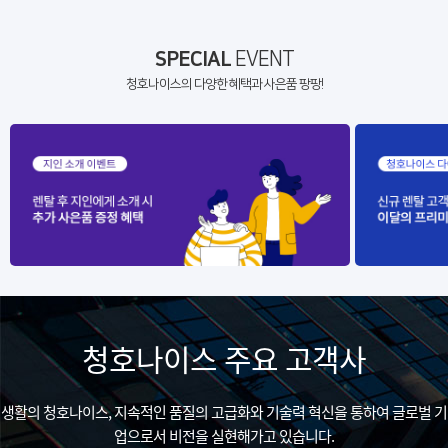
SPECIAL
EVENT
청호나이스의 다양한 혜택과 사은품 팡팡!
청호나이스 주요 고객사
생활의 청호나이스, 지속적인 품질의 고급화와 기술력 혁신을 통하여 글로벌 기
업으로서 비전을 실현해가고 있습니다.