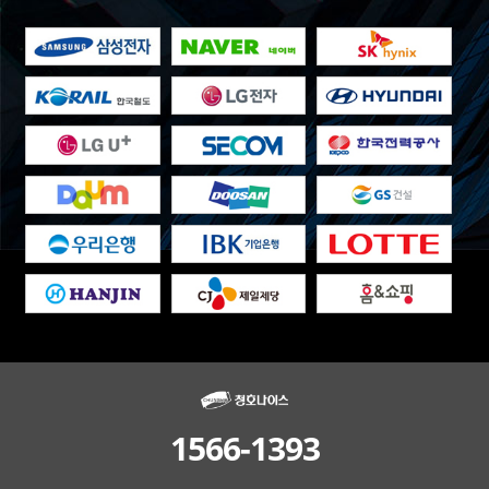
1566-1393