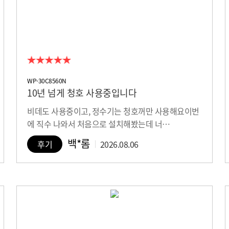
WP-30C8560N
10년 넘게 청호 사용중입니다
비데도 사용중이고, 정수기는 청호꺼만 사용해요이번
에 직수 나와서 처음으로 설치해봤는데 너…
백*롬
후기
2026.08.06