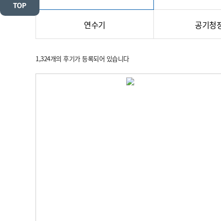
연수기
공기청
1,324
개의 후기가 등록되어 있습니다