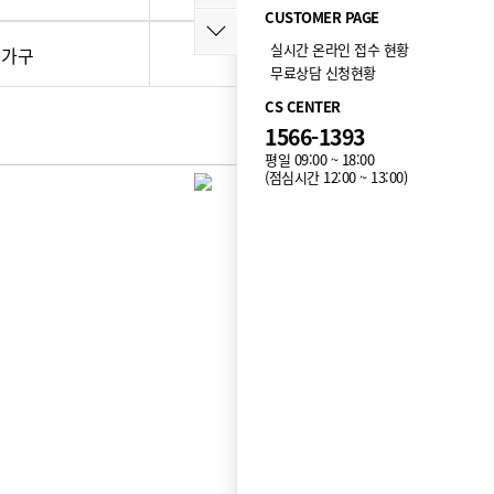
CUSTOMER PAGE
실시간 온라인 접수 현황
가구
건강/뷰티
무료상담 신청현황
CS CENTER
1566-1393
평일 09:00 ~ 18:00
(점심시간 12:00 ~ 13:00)