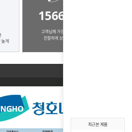
1566-1393
고객님께 가장 알맞은 제품으로
친절하게 상담드리겠습니다.
최근본 제품