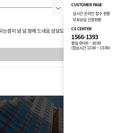
CUSTOMER PAGE
실시간 온라인 접수 현황
무료상담 신청현황
CS CENTER
되는점이 넘 넘 맘에 드네요 상담도 친절하게 안내 잘해
1566-1393
평일 09:00 ~ 18:00
(점심시간 12:00 ~ 13:00)
목록