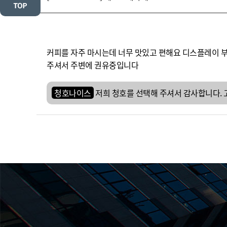
커피를 자주 마시는데 너무 맛있고 편해요 디스플레이 부
주셔서 주변에 권유중입니다
청호나이스
저희 청호를 선택해 주셔서 감사합니다. 