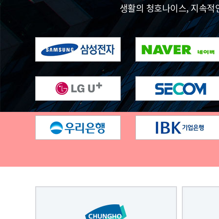
생활의 청호나이스, 지속적