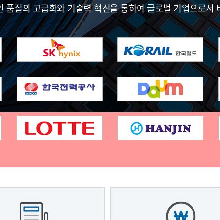
인 품질의 고급화와 기술력 혁신을 통하여 글로벌 기업으로서 