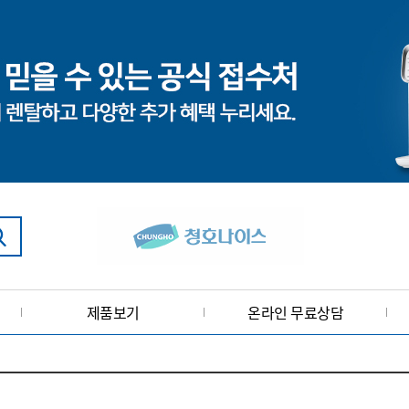
제품보기
온라인 무료상담