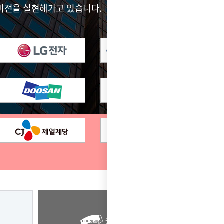
비전을 실현해가고 있습니다.