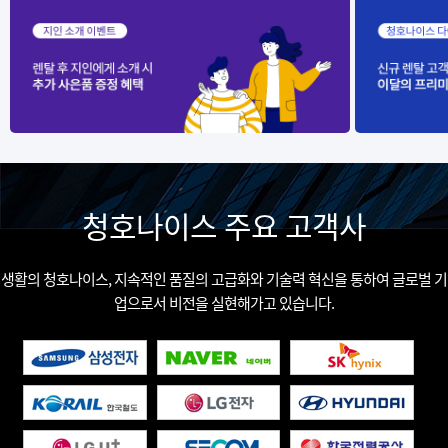
청호나이스 주요 고객사
생활의 청호나이스, 지속적인 품질의 고급화와 기술력 혁신을 통하여 글로벌 기
업으로서 비전을 실현해가고 있습니다.