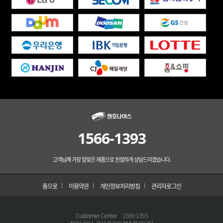
1566-1393
고객님께 가장 알맞은 제품으로 친절하게 상담드리겠습니다.
홈으로
이용약관
개인정보처리방침
관리자로그인
Customer Center
1566-1393